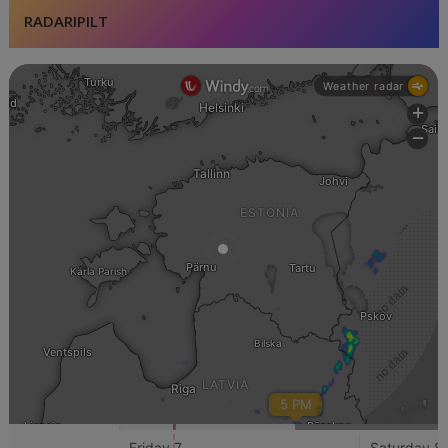
RADARIPILT