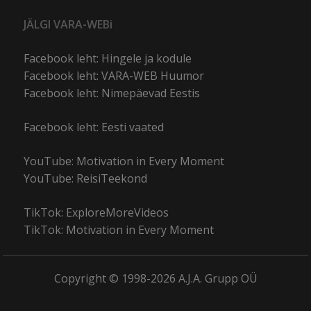
JÄLGI VARA-WEBi
Facebook leht: Hingele ja kodule
Facebook leht: VARA-WEB Huumor
Facebook leht: Nimepäevad Eestis
Facebook leht: Eesti vaated
YouTube: Motivation in Every Moment
YouTube: ReisiTeekond
TikTok: ExploreMoreVideos
TikTok: Motivation in Every Moment
Copyright © 1998-2026 A.J.A. Grupp OÜ