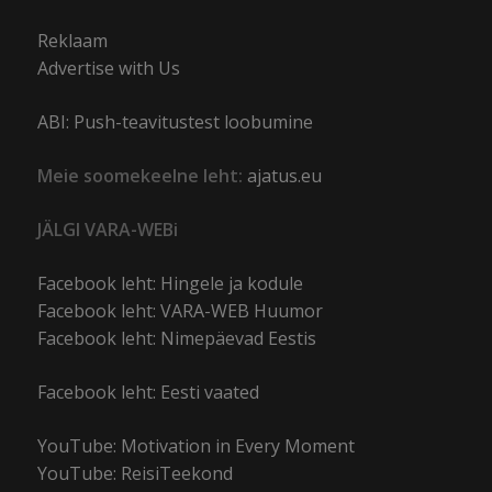
Reklaam
Advertise with Us
ABI: Push-teavitustest loobumine
Meie soomekeelne leht:
ajatus.eu
JÄLGI VARA-WEBi
Facebook leht: Hingele ja kodule
Facebook leht: VARA-WEB Huumor
Facebook leht: Nimepäevad Eestis
Facebook leht: Eesti vaated
YouTube: Motivation in Every Moment
YouTube: ReisiTeekond