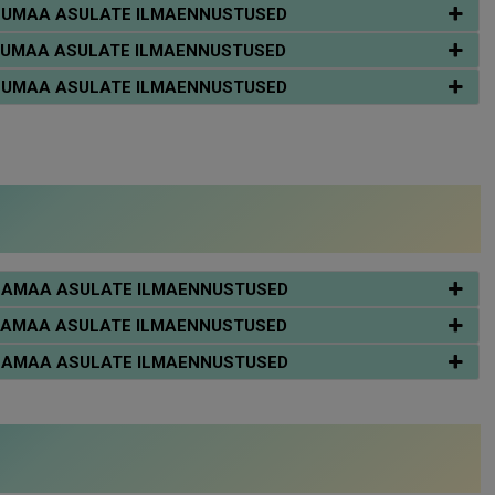
ÄRNUMAA ASULATE ILMAENNUSTUSED
ÄRNUMAA ASULATE ILMAENNUSTUSED
ÄRNUMAA ASULATE ILMAENNUSTUSED
APLAMAA ASULATE ILMAENNUSTUSED
APLAMAA ASULATE ILMAENNUSTUSED
APLAMAA ASULATE ILMAENNUSTUSED