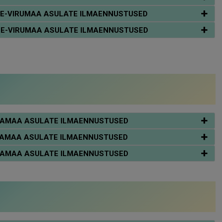
ÄÄNE-VIRUMAA ASULATE ILMAENNUSTUSED
ÄÄNE-VIRUMAA ASULATE ILMAENNUSTUSED
ÕLVAMAA ASULATE ILMAENNUSTUSED
ÕLVAMAA ASULATE ILMAENNUSTUSED
ÕLVAMAA ASULATE ILMAENNUSTUSED