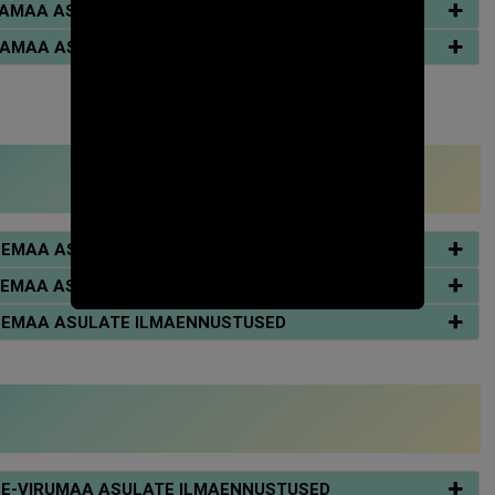
ÄRVAMAA ASULATE ILMAENNUSTUSED
ÄRVAMAA ASULATE ILMAENNUSTUSED
ÄÄNEMAA ASULATE ILMAENNUSTUSED
ÄÄNEMAA ASULATE ILMAENNUSTUSED
ÄÄNEMAA ASULATE ILMAENNUSTUSED
ÄÄNE-VIRUMAA ASULATE ILMAENNUSTUSED