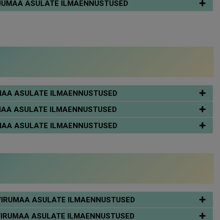
ARJUMAA ASULATE ILMAENNUSTUSED
IIUMAA ASULATE ILMAENNUSTUSED
IIUMAA ASULATE ILMAENNUSTUSED
IIUMAA ASULATE ILMAENNUSTUSED
DA-VIRUMAA ASULATE ILMAENNUSTUSED
DA-VIRUMAA ASULATE ILMAENNUSTUSED