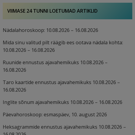
VIIMASE 24 TUNNI LOETUMAD ARTIKLID
Nädalahoroskoop: 10.08.2026 – 16.08.2026
Mida sinu valitud pilt räägib ees ootava nädala kohta:
10.08.2026 – 16.08.2026
Ruunide ennustus ajavahemikuks 10.08.2026 –
16.08.2026
Taro kaartide ennustus ajavahemikuks 10.08.2026 –
16.08.2026
Inglite sõnum ajavahemikuks 10.08.2026 – 16.08.2026
Päevahoroskoop: esmaspäev, 10. august 2026
Heksagrammide ennustus ajavahemikuks 10.08.2026 –
16.08.2026