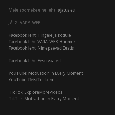
Meie soomekeelne leht:
ajatus.eu
JÄLGI VARA-WEBi
Facebook leht: Hingele ja kodule
Facebook leht: VARA-WEB Huumor
Facebook leht: Nimepäevad Eestis
Facebook leht: Eesti vaated
YouTube: Motivation in Every Moment
YouTube: ReisiTeekond
TikTok: ExploreMoreVideos
TikTok: Motivation in Every Moment