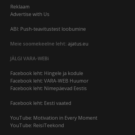
Reklaam
Advertise with Us
ABI: Push-teavitustest loobumine
Meie soomekeelne leht:
ajatus.eu
JÄLGI VARA-WEBi
Facebook leht: Hingele ja kodule
Facebook leht: VARA-WEB Huumor
Facebook leht: Nimepäevad Eestis
Facebook leht: Eesti vaated
YouTube: Motivation in Every Moment
YouTube: ReisiTeekond