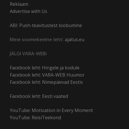
Reklaam
Advertise with Us
ABI: Push-teavitustest loobumine
Meie soomekeelne leht:
ajatus.eu
JÄLGI VARA-WEBi
Facebook leht: Hingele ja kodule
Facebook leht: VARA-WEB Huumor
Facebook leht: Nimepäevad Eestis
Facebook leht: Eesti vaated
YouTube: Motivation in Every Moment
YouTube: ReisiTeekond