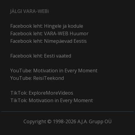
JÄLGI VARA-WEBi
Facebook leht: Hingele ja kodule
Facebook leht: VARA-WEB Huumor
Facebook leht: Nimepäevad Eestis
Facebook leht: Eesti vaated
YouTube: Motivation in Every Moment
YouTube: ReisiTeekond
TikTok: ExploreMoreVideos
TikTok: Motivation in Every Moment
Copyright © 1998-2026 A.J.A. Grupp OÜ