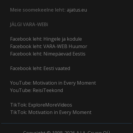
Meie soomekeelne leht:
ajatus.eu
JÄLGI VARA-WEBi
Facebook leht: Hingele ja kodule
Facebook leht: VARA-WEB Huumor
Facebook leht: Nimepäevad Eestis
Facebook leht: Eesti vaated
YouTube: Motivation in Every Moment
YouTube: ReisiTeekond
TikTok: ExploreMoreVideos
TikTok: Motivation in Every Moment