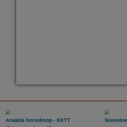
Araabia horoskoop - KETT
Sisemine 