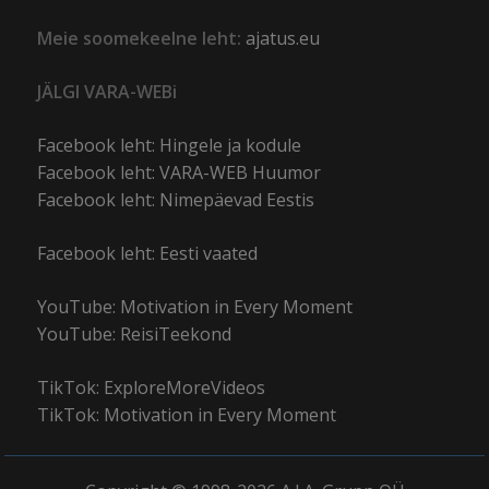
Meie soomekeelne leht:
ajatus.eu
JÄLGI VARA-WEBi
Facebook leht: Hingele ja kodule
Facebook leht: VARA-WEB Huumor
Facebook leht: Nimepäevad Eestis
Facebook leht: Eesti vaated
YouTube: Motivation in Every Moment
YouTube: ReisiTeekond
TikTok: ExploreMoreVideos
TikTok: Motivation in Every Moment