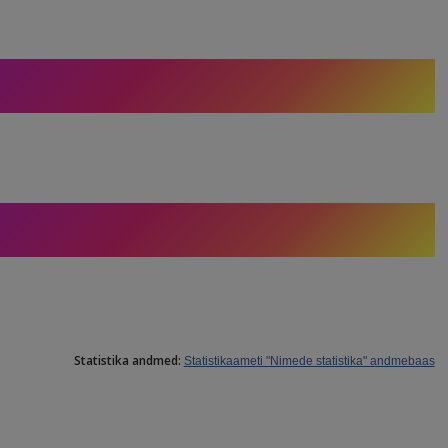
Statistika andmed:
Statistikaameti "Nimede statistika" andmebaas