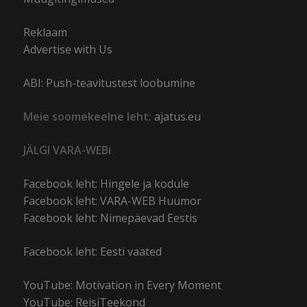
Reklaam
Advertise with Us
ABI: Push-teavitustest loobumine
Meie soomekeelne leht:
ajatus.eu
JÄLGI VARA-WEBi
Facebook leht: Hingele ja kodule
Facebook leht: VARA-WEB Huumor
Facebook leht: Nimepäevad Eestis
Facebook leht: Eesti vaated
YouTube: Motivation in Every Moment
YouTube: ReisiTeekond