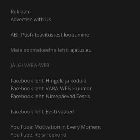
Reklaam
Advertise with Us
ABI: Push-teavitustest loobumine
Meie soomekeelne leht:
ajatus.eu
JÄLGI VARA-WEBi
Facebook leht: Hingele ja kodule
Facebook leht: VARA-WEB Huumor
Facebook leht: Nimepäevad Eestis
Facebook leht: Eesti vaated
YouTube: Motivation in Every Moment
YouTube: ReisiTeekond