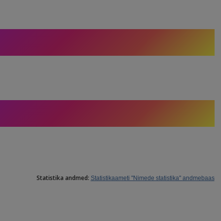
Statistika andmed:
Statistikaameti "Nimede statistika" andmebaas