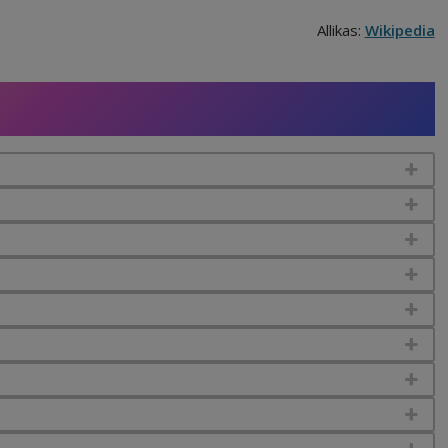
Allikas:
Wikipedia