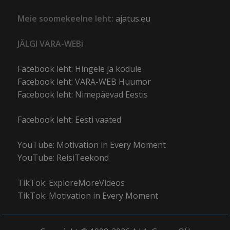
Meie soomekeelne leht:
ajatus.eu
JÄLGI VARA-WEBi
Facebook leht: Hingele ja kodule
Facebook leht: VARA-WEB Huumor
Facebook leht: Nimepäevad Eestis
Facebook leht: Eesti vaated
YouTube: Motivation in Every Moment
YouTube: ReisiTeekond
TikTok: ExploreMoreVideos
TikTok: Motivation in Every Moment