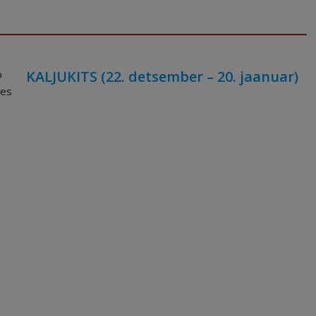
KALJUKITS (22. detsember – 20. jaanuar)