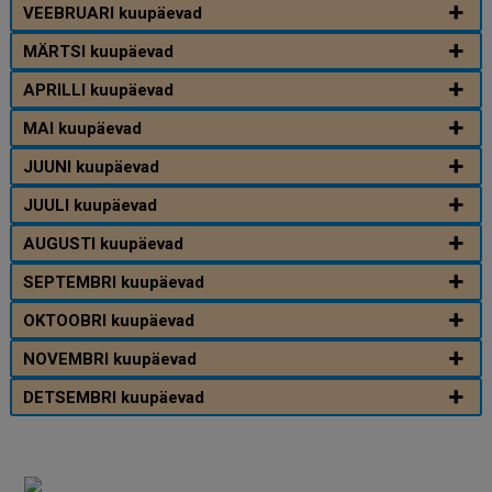
VEEBRUARI kuupäevad
MÄRTSI kuupäevad
APRILLI kuupäevad
MAI kuupäevad
JUUNI kuupäevad
JUULI kuupäevad
AUGUSTI kuupäevad
SEPTEMBRI kuupäevad
OKTOOBRI kuupäevad
NOVEMBRI kuupäevad
DETSEMBRI kuupäevad