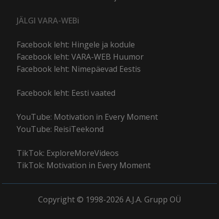
JÄLGI VARA-WEBi
Facebook leht: Hingele ja kodule
Facebook leht: VARA-WEB Huumor
Facebook leht: Nimepäevad Eestis
Facebook leht: Eesti vaated
YouTube: Motivation in Every Moment
YouTube: ReisiTeekond
TikTok: ExploreMoreVideos
TikTok: Motivation in Every Moment
Copyright © 1998-2026 A.J.A. Grupp OÜ